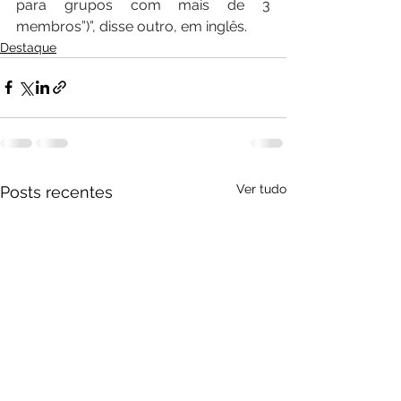
para grupos com mais de 3 
membros”)”, disse outro, em inglês.
Destaque
Ver tudo
Posts recentes