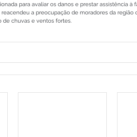
cionada para avaliar os danos e prestar assistência à f
io reacendeu a preocupação de moradores da região 
 de chuvas e ventos fortes.