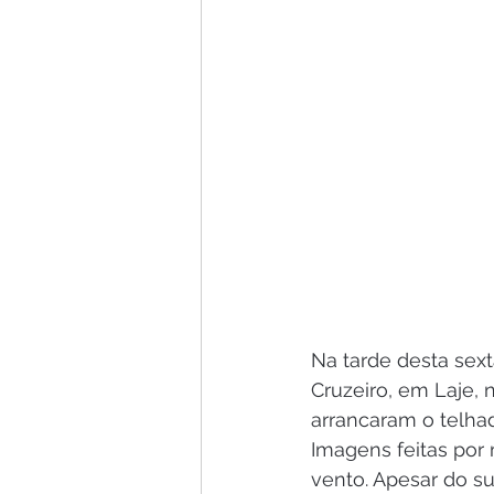
Na tarde desta sext
Cruzeiro, em Laje, 
arrancaram o telha
Imagens feitas por
vento. Apesar do su