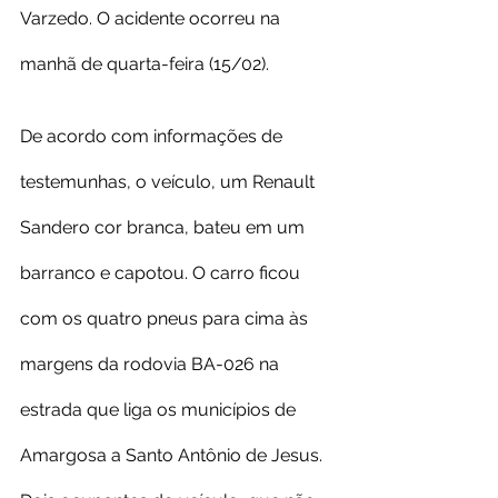
Varzedo. O acidente ocorreu na 
manhã de quarta-feira (15/02).
De acordo com informações de 
testemunhas, o veículo, um Renault 
Sandero cor branca, bateu em um 
barranco e capotou. O carro ficou 
com os quatro pneus para cima às 
margens da rodovia BA-026 na 
estrada que liga os municípios de 
Amargosa a Santo Antônio de Jesus.