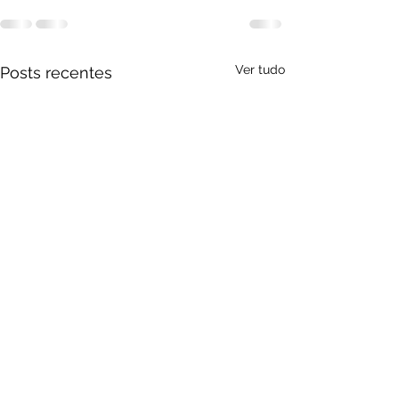
Ver tudo
Posts recentes