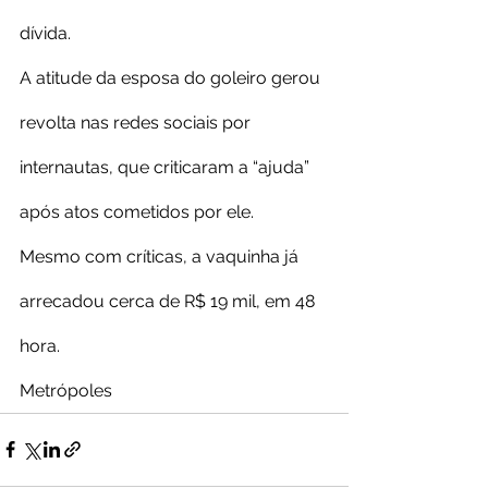
dívida. 
A atitude da esposa do goleiro gerou 
revolta nas redes sociais por 
internautas, que criticaram a “ajuda” 
após atos cometidos por ele.  
Mesmo com críticas, a vaquinha já 
arrecadou cerca de R$ 19 mil, em 48 
hora.
Metrópoles