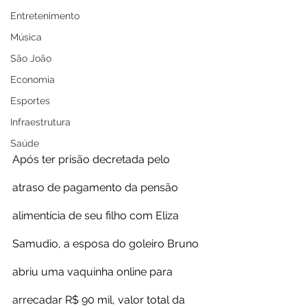
Entretenimento
Música
São João
Economia
Esportes
Infraestrutura
Saúde
Após ter prisão decretada pelo 
atraso de pagamento da pensão 
alimentícia de seu filho com Eliza 
Samudio, a esposa do goleiro Bruno 
abriu uma vaquinha online para 
arrecadar R$ 90 mil, valor total da 