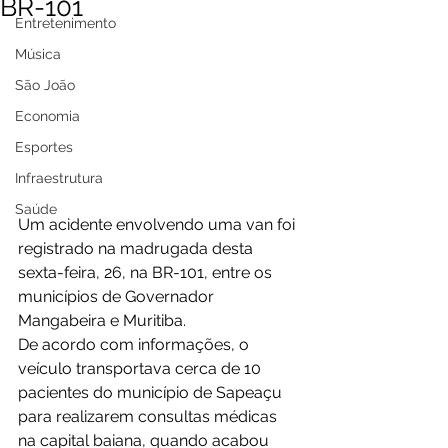
BR-101
Entretenimento
Música
São João
Economia
Esportes
Infraestrutura
Saúde
Um acidente envolvendo uma van foi 
registrado na madrugada desta 
sexta-feira, 26, na BR-101, entre os 
municípios de Governador 
Mangabeira e Muritiba.
De acordo com informações, o 
veículo transportava cerca de 10 
pacientes do município de Sapeaçu 
para realizarem consultas médicas 
na capital baiana, quando acabou 