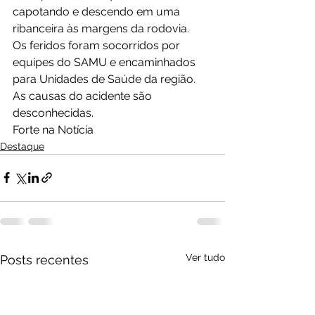
capotando e descendo em uma 
ribanceira às margens da rodovia.
Os feridos foram socorridos por 
equipes do SAMU e encaminhados 
para Unidades de Saúde da região. 
As causas do acidente são 
desconhecidas.
Forte na Notícia
Destaque
Ver tudo
Posts recentes