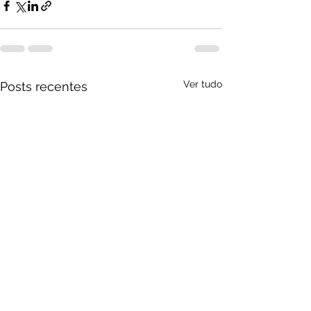
Ver tudo
Posts recentes