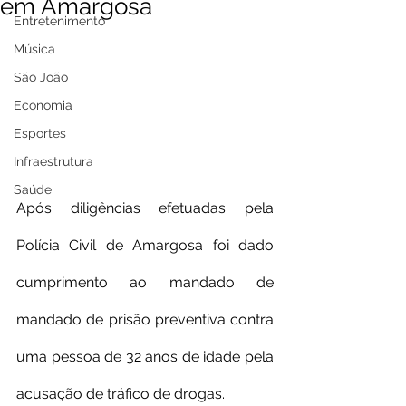
em Amargosa
Entretenimento
Música
São João
Economia
Esportes
Infraestrutura
Saúde
Após diligências efetuadas pela 
Polícia Civil de Amargosa foi dado 
cumprimento ao mandado de 
mandado de prisão preventiva contra 
uma pessoa de 32 anos de idade pela 
acusação de tráfico de drogas.