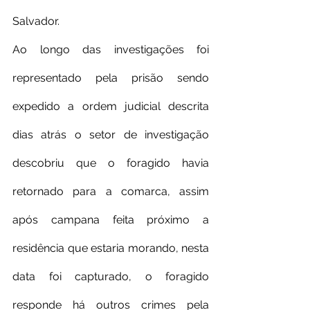
Salvador.
Ao longo das investigações foi 
representado pela prisão sendo 
expedido a ordem judicial descrita 
dias atrás o setor de investigação 
descobriu que o foragido havia 
retornado para a comarca, assim 
após campana feita próximo a 
residência que estaria morando, nesta 
data foi capturado, o foragido 
responde há outros crimes pela 