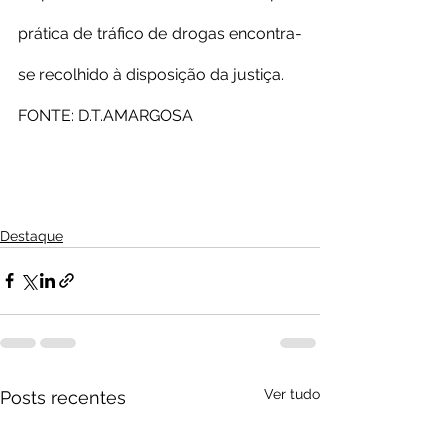
prática de tráfico de drogas encontra-
se recolhido à disposição da justiça.
FONTE: D.T.AMARGOSA
Destaque
Ver tudo
Posts recentes