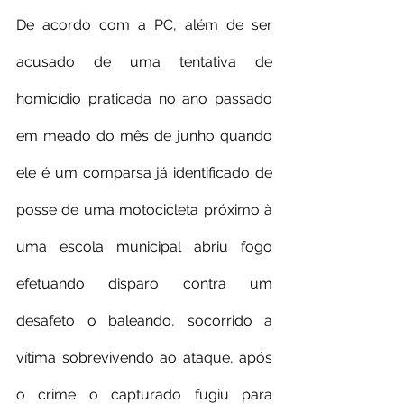
De acordo com a PC, além de ser 
acusado de uma tentativa de 
homicídio praticada no ano passado 
em meado do mês de junho quando 
ele é um comparsa já identificado de 
posse de uma motocicleta próximo à 
uma escola municipal abriu fogo 
efetuando disparo contra um 
desafeto o baleando, socorrido a 
vítima sobrevivendo ao ataque, após 
o crime o capturado fugiu para 