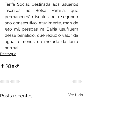
Tarifa Social, destinada aos usuários 
inscritos no Bolsa Família, que 
permanecerão isentos pelo segundo 
ano consecutivo. Atualmente, mais de 
540 mil pessoas na Bahia usufruem 
desse benefício, que reduz o valor da 
água a menos da metade da tarifa 
normal.
Destaque
Ver tudo
Posts recentes