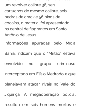
um revolver calibre 38, seis 
cartuchos de mesmo calibre, seis 
pedras de crack e 56 pinos de 
cocaína, o material foi apresentado 
na central de flagrantes em Santo 
Antônio de Jesus.
Informações apuradas pelo Mídia 
Bahia, indicam que o “Mirtão” estava 
envolvido no grupo criminoso 
interceptado em Elísio Medrado e que 
planejavam atacar rivais no Vale do 
Jiquiriçá. A megaoperação policial 
resultou em seis homens mortos e 