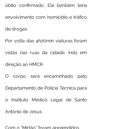
óbito confirmado. Ele também teria 
envolvimento com homicídio e tráfico 
de drogas.
Por volta das 4h20min viaturas foram 
vistas nas ruas da cidade, indo em 
direção ao HMCR.
O corpo será encaminhado pelo 
Departamento de Polícia Técnica para 
o Instituto Médico Legal de Santo 
Antônio de Jesus.
Com o “Mirtão” foram apreendidos, 