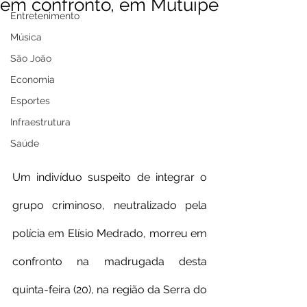
em confronto, em Mutuípe
Entretenimento
Música
São João
Economia
Esportes
Infraestrutura
Saúde
Um indivíduo suspeito de integrar o 
grupo criminoso, neutralizado pela 
polícia em Elísio Medrado, morreu em 
confronto na madrugada desta 
quinta-feira (20), na região da Serra do 