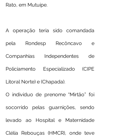
Rato, em Mutuípe.
A operação teria sido comandada 
pela Rondesp Recôncavo e 
Companhias Independentes de 
Policiamento Especializado (CIPE 
Litoral Norte) e (Chapada).
O indivíduo de prenome “Mirtão” foi 
socorrido pelas guarnições, sendo 
levado ao Hospital e Maternidade 
Clélia Rebouças (HMCR), onde teve 