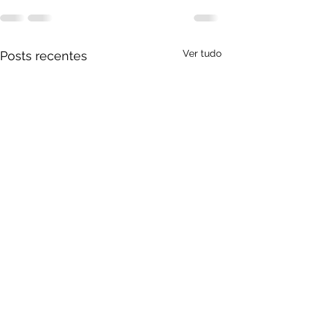
Ver tudo
Posts recentes