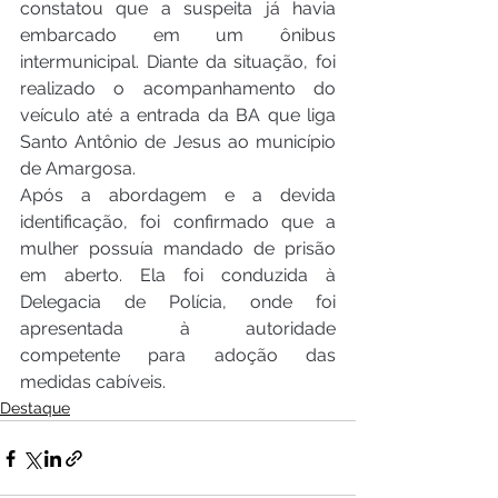
constatou que a suspeita já havia 
embarcado em um ônibus 
intermunicipal. Diante da situação, foi 
realizado o acompanhamento do 
veículo até a entrada da BA que liga 
Santo Antônio de Jesus ao município 
de Amargosa.
Após a abordagem e a devida 
identificação, foi confirmado que a 
mulher possuía mandado de prisão 
em aberto. Ela foi conduzida à 
Delegacia de Polícia, onde foi 
apresentada à autoridade 
competente para adoção das 
medidas cabíveis.
Destaque