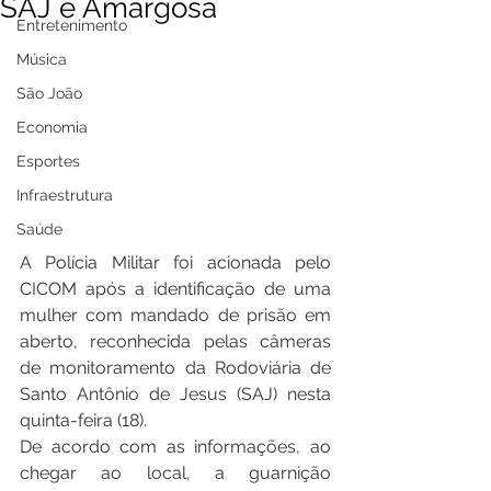
SAJ e Amargosa
Entretenimento
Música
São João
Economia
Esportes
Infraestrutura
Saúde
A Polícia Militar foi acionada pelo 
CICOM após a identificação de uma 
mulher com mandado de prisão em 
aberto, reconhecida pelas câmeras 
de monitoramento da Rodoviária de 
Santo Antônio de Jesus (SAJ) nesta 
quinta-feira (18).
De acordo com as informações, ao 
chegar ao local, a guarnição 