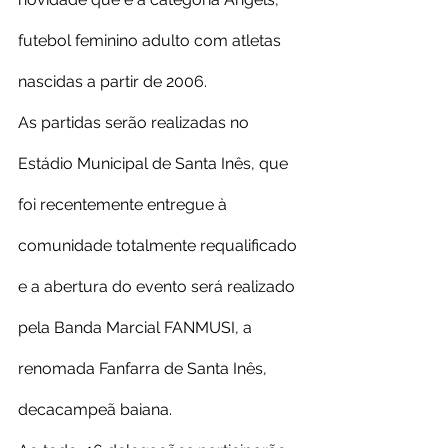
futebol feminino adulto com atletas 
nascidas a partir de 2006.
As partidas serão realizadas no 
Estádio Municipal de Santa Inês, que 
foi recentemente entregue à 
comunidade totalmente requalificado 
e a abertura do evento será realizado 
pela Banda Marcial FANMUSI, a 
renomada Fanfarra de Santa Inês, 
decacampeã baiana.