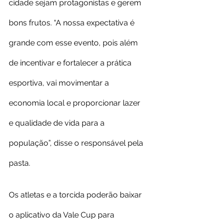
cidade sejam protagonistas e gerem 
bons frutos. “A nossa expectativa é 
grande com esse evento, pois além 
de incentivar e fortalecer a prática 
esportiva, vai movimentar a 
economia local e proporcionar lazer 
e qualidade de vida para a 
população”, disse o responsável pela 
pasta.
Os atletas e a torcida poderão baixar 
o aplicativo da Vale Cup para 