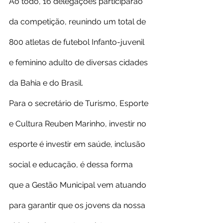
Ao todo, 16 delegações participarão 
da competição, reunindo um total de 
800 atletas de futebol Infanto-juvenil 
e feminino adulto de diversas cidades 
da Bahia e do Brasil.
Para o secretário de Turismo, Esporte 
e Cultura Reuben Marinho, investir no 
esporte é investir em saúde, inclusão 
social e educação, é dessa forma 
que a Gestão Municipal vem atuando 
para garantir que os jovens da nossa 