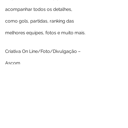
acompanhar todos os detalhes, 
como gols, partidas, ranking das 
melhores equipes, fotos e muito mais.
Criativa On Line/Foto/Divulgação – 
Ascom
Ver tudo
Posts recentes