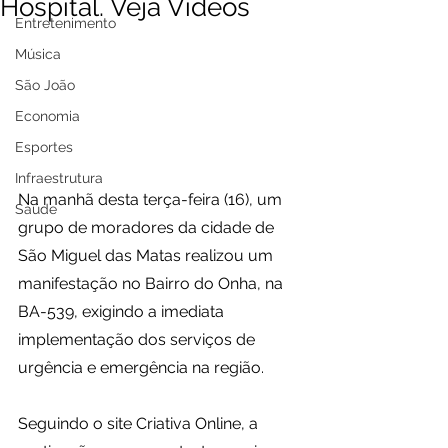
Hospital. Veja Vídeos
Entretenimento
Música
São João
Economia
Esportes
Infraestrutura
Na manhã desta terça-feira (16), um 
Saúde
grupo de moradores da cidade de 
São Miguel das Matas realizou um 
manifestação no Bairro do Onha, na 
BA-539, exigindo a imediata 
implementação dos serviços de 
urgência e emergência na região.
Seguindo o site Criativa Online, a 