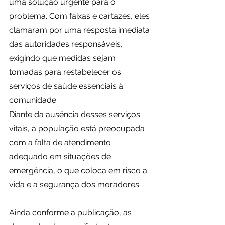
uma solução urgente para o 
problema. Com faixas e cartazes, eles 
clamaram por uma resposta imediata 
das autoridades responsáveis, 
exigindo que medidas sejam 
tomadas para restabelecer os 
serviços de saúde essenciais à 
comunidade.
Diante da ausência desses serviços 
vitais, a população está preocupada 
com a falta de atendimento 
adequado em situações de 
emergência, o que coloca em risco a 
vida e a segurança dos moradores.
Ainda conforme a publicação, as 