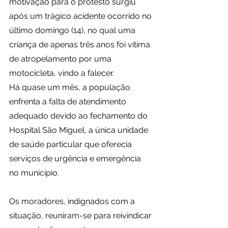
motivação para o protesto surgiu 
após um trágico acidente ocorrido no 
último domingo (14), no qual uma 
criança de apenas três anos foi vítima 
de atropelamento por uma 
motocicleta, vindo a falecer.
Há quase um mês, a população 
enfrenta a falta de atendimento 
adequado devido ao fechamento do 
Hospital São Miguel, a única unidade 
de saúde particular que oferecia 
serviços de urgência e emergência 
no município.
Os moradores, indignados com a 
situação, reuniram-se para reivindicar 