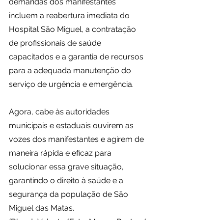
demandas dos manifestantes 
incluem a reabertura imediata do 
Hospital São Miguel, a contratação 
de profissionais de saúde 
capacitados e a garantia de recursos 
para a adequada manutenção do 
serviço de urgência e emergência.
Agora, cabe às autoridades 
municipais e estaduais ouvirem as 
vozes dos manifestantes e agirem de 
maneira rápida e eficaz para 
solucionar essa grave situação, 
garantindo o direito à saúde e a 
segurança da população de São 
Miguel das Matas. 