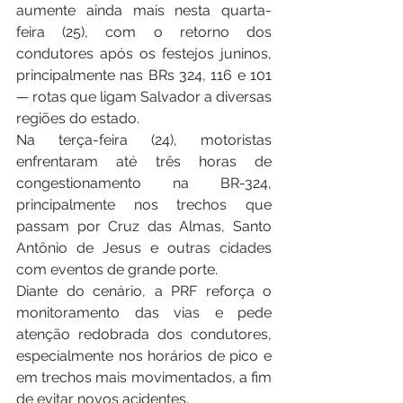
aumente ainda mais nesta quarta-
feira (25), com o retorno dos 
condutores após os festejos juninos, 
principalmente nas BRs 324, 116 e 101 
— rotas que ligam Salvador a diversas 
regiões do estado.
Na terça-feira (24), motoristas 
enfrentaram até três horas de 
congestionamento na BR-324, 
principalmente nos trechos que 
passam por Cruz das Almas, Santo 
Antônio de Jesus e outras cidades 
com eventos de grande porte.
Diante do cenário, a PRF reforça o 
monitoramento das vias e pede 
atenção redobrada dos condutores, 
especialmente nos horários de pico e 
em trechos mais movimentados, a fim 
de evitar novos acidentes.