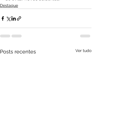
Destaque
Ver tudo
Posts recentes