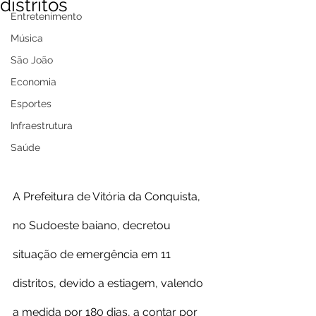
distritos
Entretenimento
Música
São João
Economia
Esportes
Infraestrutura
Saúde
A Prefeitura de Vitória da Conquista, 
no Sudoeste baiano, decretou 
situação de emergência em 11 
distritos, devido a estiagem, valendo 
a medida por 180 dias, a contar por 