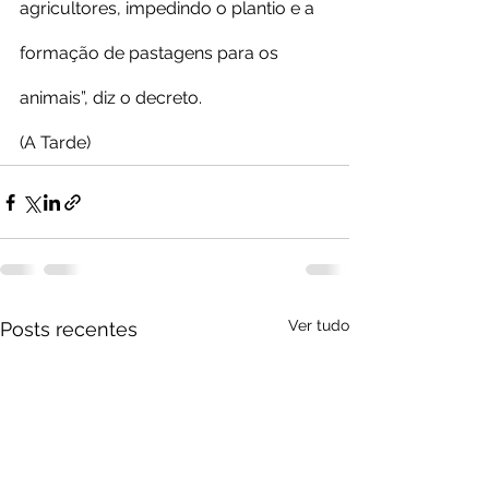
agricultores, impedindo o plantio e a 
formação de pastagens para os 
animais”, diz o decreto.
(A Tarde)
Ver tudo
Posts recentes