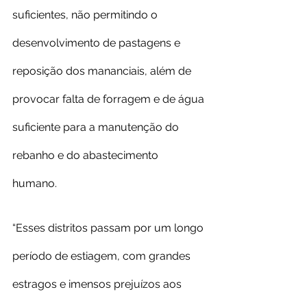
suficientes, não permitindo o 
desenvolvimento de pastagens e 
reposição dos mananciais, além de 
provocar falta de forragem e de água 
suficiente para a manutenção do 
rebanho e do abastecimento 
humano. 
“Esses distritos passam por um longo 
período de estiagem, com grandes 
estragos e imensos prejuízos aos 