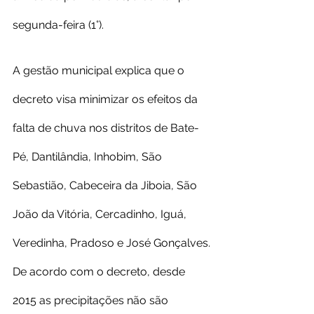
segunda-feira (1°).
A gestão municipal explica que o 
decreto visa minimizar os efeitos da 
falta de chuva nos distritos de Bate-
Pé, Dantilândia, Inhobim, São 
Sebastião, Cabeceira da Jiboia, São 
João da Vitória, Cercadinho, Iguá, 
Veredinha, Pradoso e José Gonçalves.
De acordo com o decreto, desde 
2015 as precipitações não são 