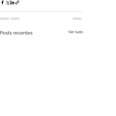
Ver tudo
Posts recentes