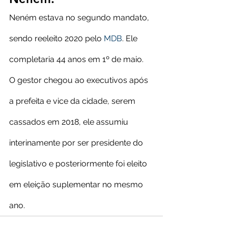
Neném estava no segundo mandato, 
sendo reeleito 2020 pelo 
MDB
. Ele 
completaria 44 anos em 1º de maio.
O gestor chegou ao executivos após 
a prefeita e vice da cidade, serem 
cassados em 2018, ele assumiu 
interinamente por ser presidente do 
legislativo e posteriormente foi eleito 
em eleição suplementar no mesmo 
ano.