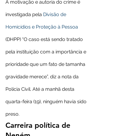
A motivação e autoria do crime é 
investigada pela 
Divisão de 
Homicídios e Proteção à Pessoa
(DHPP) “O caso está sendo tratado 
pela instituição com a importância e 
prioridade que um fato de tamanha 
gravidade merece”, diz a nota da 
Polícia Civil. Até a manhã desta 
quarta-feira (19), ninguém havia sido 
preso.
Carreira política de 
Neném.