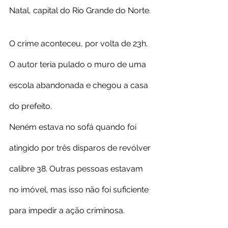
Natal, capital do Rio Grande do Norte.
O crime aconteceu, por volta de 23h. 
O autor teria pulado o muro de uma 
escola abandonada e chegou a casa 
do prefeito.
Neném estava no sofá quando foi 
atingido por três disparos de revólver 
calibre 38. Outras pessoas estavam 
no imóvel, mas isso não foi suficiente 
para impedir a ação criminosa.