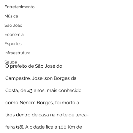
Entretenimento
Música
São João
Economia
Esportes
Infraestrutura
Saúde
O prefeito de São José do 
Campestre, Joseilson Borges da 
Costa, de 43 anos, mais conhecido 
como Neném Borges, foi morto a 
tiros dentro de casa na noite de terça-
feira (18). A cidade fica a 100 Km de 