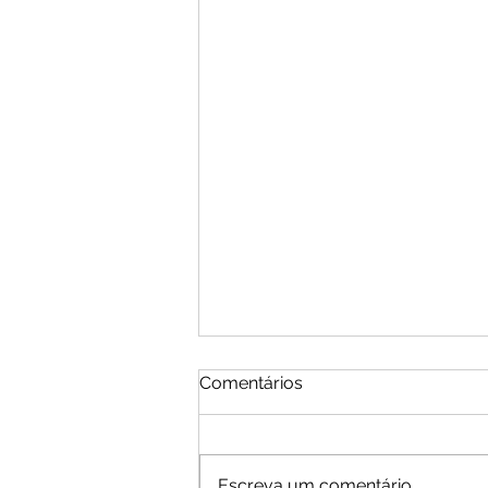
Comentários
Escreva um comentário