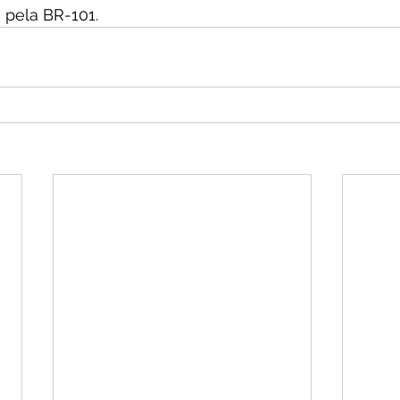
pela BR-101.