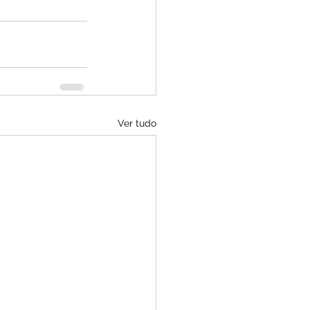
Ver tudo