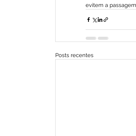
evitem a passagem 
Posts recentes