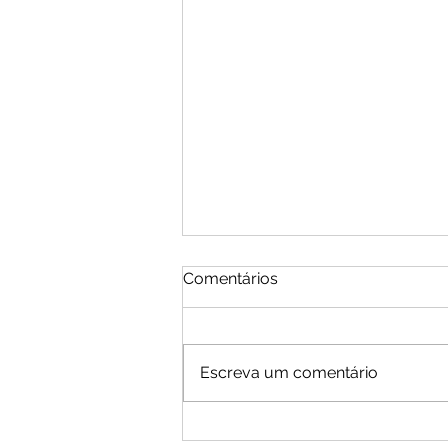
Comentários
Escreva um comentário
Moradores de Cachoeira