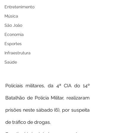
Entretenimento
Música
São João
Economia
Esportes
Infraestrutura
Saúde
Policiais militares, da 4ª CIA do 14º 
Batalhão de Polícia Militar, realizaram 
prisões neste sábado (6), por suspeita 
de tráfico de drogas.