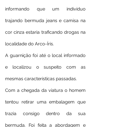
informando que um indivíduo 
trajando bermuda jeans e camisa na 
cor cinza estaria traficando drogas na 
localidade do Arco-Íris.
A guarnição foi até o local informado 
e localizou o suspeito com as 
mesmas características passadas.
Com a chegada da viatura o homem 
tentou retirar uma embalagem que 
trazia consigo dentro da sua 
bermuda. Foi feita a abordagem e 