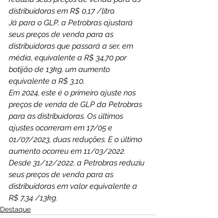
distribuidoras em R$ 0,17 /litro.
Já para o GLP, a Petrobras ajustará 
seus preços de venda para as 
distribuidoras que passará a ser, em 
média, equivalente a R$ 34,70 por 
botijão de 13kg, um aumento 
equivalente a R$ 3,10.
Em 2024, este é o primeiro ajuste nos 
preços de venda de GLP da Petrobras 
para as distribuidoras. Os últimos 
ajustes ocorreram em 17/05 e 
01/07/2023, duas reduções. E o último 
aumento ocorreu em 11/03/2022.
Desde 31/12/2022, a Petrobras reduziu 
seus preços de venda para as 
distribuidoras em valor equivalente a 
R$ 7,34 /13kg.
Destaque