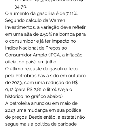
34,70.
O aumento da gasolina é de 7,11%. 
Segundo cálculo da Warren 
Investimentos, a variação deve refletir 
em uma alta de 2,50% na bomba para 
o consumidor e já ter impacto no 
Índice Nacional de Preços ao 
Consumidor Amplo (IPCA, a inflação 
oficial do país), em julho.
O último reajuste da gasolina feito 
pela Petrobras havia sido em outubro 
de 2023, com uma redução de R$ 
0,12 (para R$ 2,81 o litro). (veja o 
histórico no gráfico abaixo)
A petroleira anunciou em maio de 
2023 uma mudança em sua política 
de preços. Desde então, a estatal não 
segue mais a política de paridade 