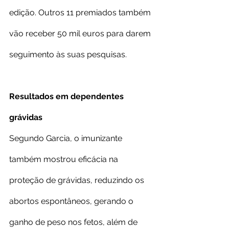
edição. Outros 11 premiados também 
vão receber 50 mil euros para darem 
seguimento às suas pesquisas.
Resultados em dependentes 
grávidas
Segundo Garcia, o imunizante 
também mostrou eficácia na 
proteção de grávidas, reduzindo os 
abortos espontâneos, gerando o 
ganho de peso nos fetos, além de 