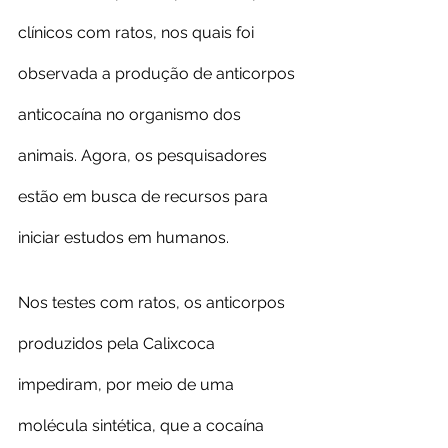
clínicos com ratos, nos quais foi 
observada a produção de anticorpos 
anticocaína no organismo dos 
animais. Agora, os pesquisadores 
estão em busca de recursos para 
iniciar estudos em humanos.
Nos testes com ratos, os anticorpos 
produzidos pela Calixcoca 
impediram, por meio de uma 
molécula sintética, que a cocaína 