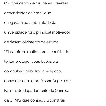
O sofreimento de mulheres grávidas 
dependentes de crack que 
chegavam ao ambulatório da 
universidade foi o principal motivador 
de desenvolvimento de estudo.
“Elas sofrem muito com o conflito de 
tentar proteger seus bebês e a 
compulsão pela droga. À época, 
conversei com o professor Angelo de 
Fátima, do departamento de Química 
da UFMG, que conseguiu construir 