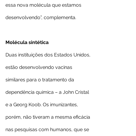
essa nova molécula que estamos 
desenvolvendo”, complementa.
Molécula sintética
Duas instituições dos Estados Unidos, 
estão desenvolvendo vacinas 
similares para o tratamento da 
dependência química – a John Cristal 
e a Georg Koob. Os imunizantes, 
porém, não tiveram a mesma eficácia 
nas pesquisas com humanos, que se 