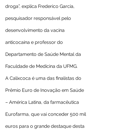
droga”, explica Frederico Garcia, 
pesquisador responsável pelo 
desenvolvimento da vacina 
anticocaína e professor do 
Departamento de Saúde Mental da 
Faculdade de Medicina da UFMG.
A Calixcoca é uma das finalistas do 
Prêmio Euro de Inovação em Saúde 
– América Latina, da farmacêutica 
Eurofarma, que vai conceder 500 mil 
euros para o grande destaque desta 