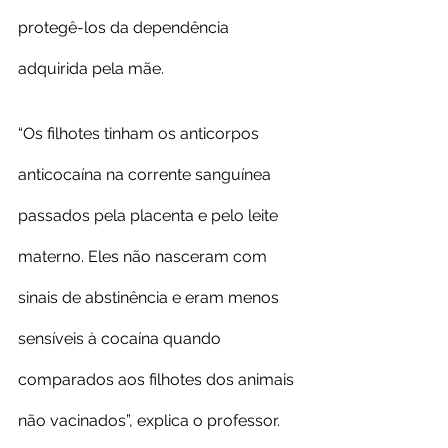
protegê-los da dependência 
adquirida pela mãe.
“Os filhotes tinham os anticorpos 
anticocaína na corrente sanguínea 
passados pela placenta e pelo leite 
materno. Eles não nasceram com 
sinais de abstinência e eram menos 
sensíveis à cocaína quando 
comparados aos filhotes dos animais 
não vacinados”, explica o professor.