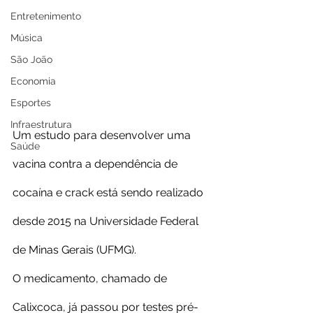
Entretenimento
Música
São João
Economia
Esportes
Infraestrutura
Um estudo para desenvolver uma 
Saúde
vacina contra a dependência de 
cocaína e crack está sendo realizado 
desde 2015 na Universidade Federal 
de Minas Gerais (UFMG).
O medicamento, chamado de 
Calixcoca, já passou por testes pré-