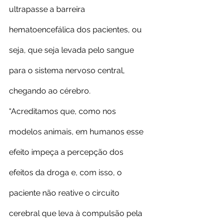
ultrapasse a barreira 
hematoencefálica dos pacientes, ou 
seja, que seja levada pelo sangue 
para o sistema nervoso central, 
chegando ao cérebro.
“Acreditamos que, como nos 
modelos animais, em humanos esse 
efeito impeça a percepção dos 
efeitos da droga e, com isso, o 
paciente não reative o circuito 
cerebral que leva à compulsão pela 