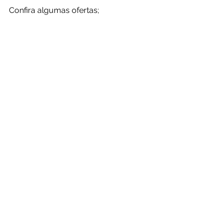
Confira algumas ofertas;