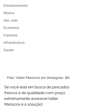
Entretenimento
Música
São João
Economia
Esportes
Infraestrutura
Saúde
Foto: Valter Mariscos em Amargosa- BA
Se você está em busca de pescados 
frescos e de qualidade com preço 
extremamente acessível Valter 
Mariscos é a solução!