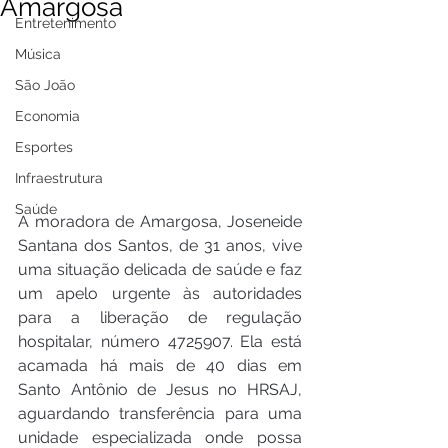
Amargosa
Entretenimento
Música
São João
Economia
Esportes
Infraestrutura
Saúde
A moradora de Amargosa, Joseneide 
Santana dos Santos, de 31 anos, vive 
uma situação delicada de saúde e faz 
um apelo urgente às autoridades 
para a liberação de regulação 
hospitalar, número 4725907. Ela está 
acamada há mais de 40 dias em 
Santo Antônio de Jesus no HRSAJ, 
aguardando transferência para uma 
unidade especializada onde possa 