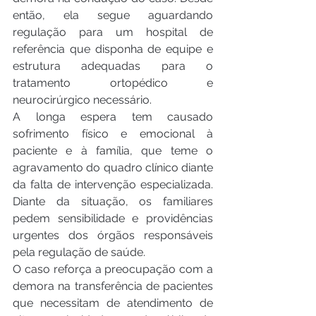
então, ela segue aguardando 
regulação para um hospital de 
referência que disponha de equipe e 
estrutura adequadas para o 
tratamento ortopédico e 
neurocirúrgico necessário.
A longa espera tem causado 
sofrimento físico e emocional à 
paciente e à família, que teme o 
agravamento do quadro clínico diante 
da falta de intervenção especializada. 
Diante da situação, os familiares 
pedem sensibilidade e providências 
urgentes dos órgãos responsáveis 
pela regulação de saúde.
O caso reforça a preocupação com a 
demora na transferência de pacientes 
que necessitam de atendimento de 