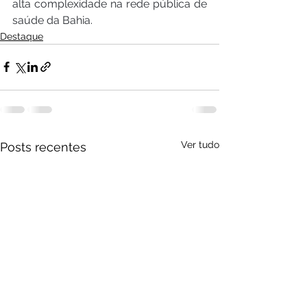
alta complexidade na rede pública de 
saúde da Bahia.
Destaque
Ver tudo
Posts recentes