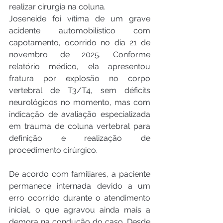
realizar cirurgia na coluna.
Joseneide foi vítima de um grave 
acidente automobilístico com 
capotamento, ocorrido no dia 21 de 
novembro de 2025. Conforme 
relatório médico, ela apresentou 
fratura por explosão no corpo 
vertebral de T3/T4, sem déficits 
neurológicos no momento, mas com 
indicação de avaliação especializada 
em trauma de coluna vertebral para 
definição e realização de 
procedimento cirúrgico.
De acordo com familiares, a paciente 
permanece internada devido a um 
erro ocorrido durante o atendimento 
inicial, o que agravou ainda mais a 
demora na condução do caso. Desde 