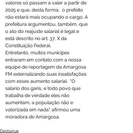
valores só passam a valer a partir de 
2025 e que, desta forma,  o prefeito 
não estará mais ocupando o cargo. A 
prefeitura argumentou, também, que 
o ato do reajuste salarial é legal e 
está descrito no art. 37, X da 
Constituição Federal.
Entretanto, muitos munícipes 
entraram em contato com a nossa 
equipe de reportagem da Amargosa 
FM externalizando suas insatisfações 
com esses aumento salarial.  "O 
salario dos garis, e todo povo que 
trabalha de verdade eles não 
aumentam, a população não e 
valorizada em nada". afirmou uma 
moradora de Amargosa.
Destaque