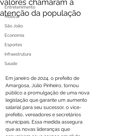
valores chamaram a
Entretenimento
atenção da população
Música
São João
Economia
Esportes
Infraestrutura
Saúde
Em janeiro de 2024, o prefeito de 
Amargosa, Júlio Pinheiro, tornou 
público a promulgação de uma nova 
legislação que garante um aumento 
salarial para seu sucessor, o vice-
prefeito, vereadores e secretários 
municipais. Essa medida assegura 
que as novas lideranças que 