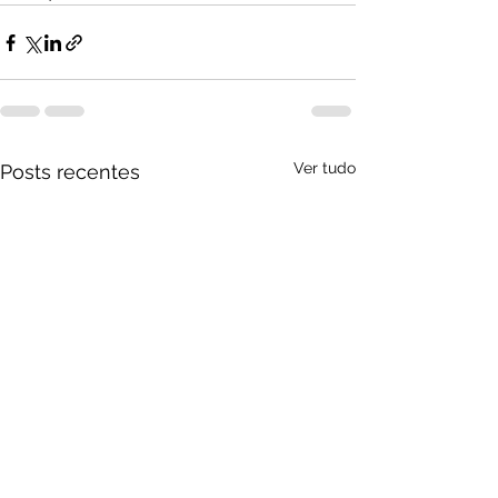
Ver tudo
Posts recentes