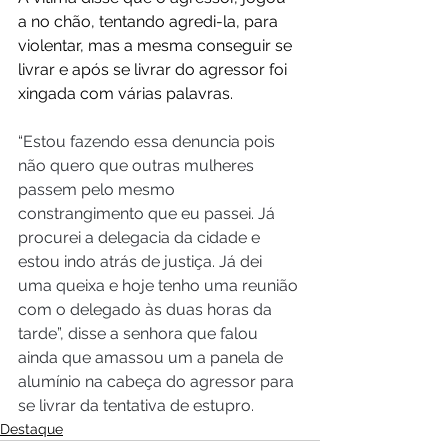
a no chão, tentando agredi-la, para 
violentar, mas a mesma conseguir se 
livrar e após se livrar do agressor foi 
xingada com várias palavras.
“Estou fazendo essa denuncia pois 
não quero que outras mulheres 
passem pelo mesmo 
constrangimento que eu passei. Já 
procurei a delegacia da cidade e 
estou indo atrás de justiça. Já dei 
uma queixa e hoje tenho uma reunião 
com o delegado às duas horas da 
tarde”, disse a senhora que falou 
ainda que amassou um a panela de 
alumínio na cabeça do agressor para 
se livrar da tentativa de estupro.
Destaque