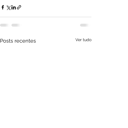
Ver tudo
Posts recentes