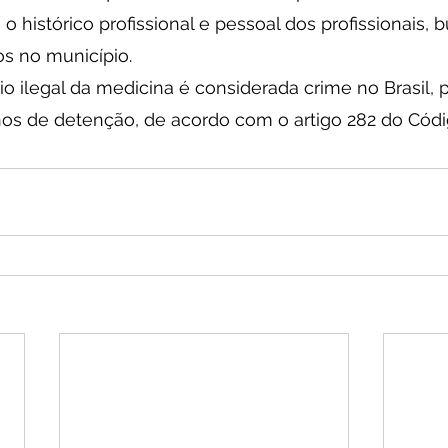
o histórico profissional e pessoal dos profissionais, 
os no município.
io ilegal da medicina é considerada crime no Brasil, p
nos de detenção, de acordo com o artigo 282 do Códi