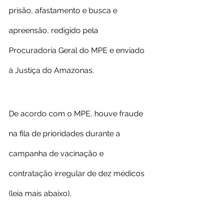
prisão, afastamento e busca e 
apreensão, redigido pela 
Procuradoria Geral do MPE e enviado 
à Justiça do Amazonas.
De acordo com o MPE, houve fraude 
na fila de prioridades durante a 
campanha de vacinação e 
contratação irregular de dez médicos 
(leia mais abaixo).