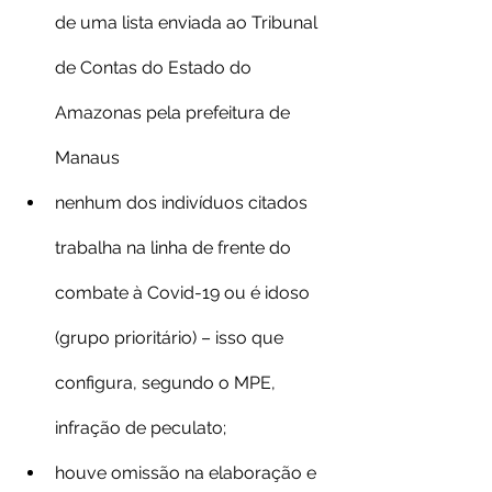
de uma lista enviada ao Tribunal 
de Contas do Estado do 
Amazonas pela prefeitura de 
Manaus 
nenhum dos indivíduos citados 
trabalha na linha de frente do 
combate à Covid-19 ou é idoso 
(grupo prioritário) – isso que 
configura, segundo o MPE, 
infração de peculato;
houve omissão na elaboração e 