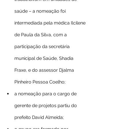
saúde – a nomeação foi 
intermediada pela médica Ilcilene 
de Paula da Silva, com a 
participação da secretária 
municipal de Saúde, Shadia 
Fraxe, e do assessor Djalma 
Pinheiro Pessoa Coelho;
a nomeação para o cargo de 
gerente de projetos partiu do 
prefeito David Almeida;