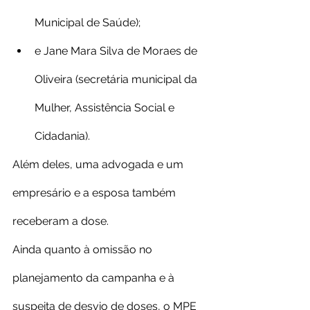
Municipal de Saúde);
e Jane Mara Silva de Moraes de 
Oliveira (secretária municipal da 
Mulher, Assistência Social e 
Cidadania).
Além deles, uma advogada e um 
empresário e a esposa também 
receberam a dose.
Ainda quanto à omissão no 
planejamento da campanha e à 
suspeita de desvio de doses, o MPE 