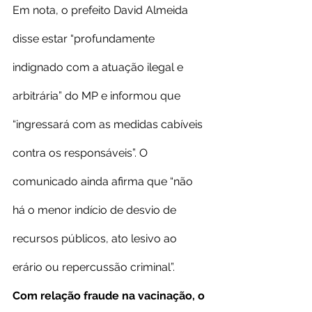
Em nota, o prefeito David Almeida 
disse estar “profundamente 
indignado com a atuação ilegal e 
arbitrária” do MP e informou que 
“ingressará com as medidas cabíveis 
contra os responsáveis”. O 
comunicado ainda afirma que “não 
há o menor indício de desvio de 
recursos públicos, ato lesivo ao 
erário ou repercussão criminal”.
Com relação fraude na vacinação, o 