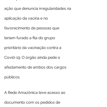
ação que denuncia irregularidades na 
aplicação da vacina e no 
favorecimento de pessoas que 
teriam furado a fila do grupo 
prioritário da vacinação contra a 
Covid-19. O órgão ainda pede o 
afastamento de ambos dos cargos 
públicos.
A Rede Amazônica teve acesso ao 
documento com os pedidos de 