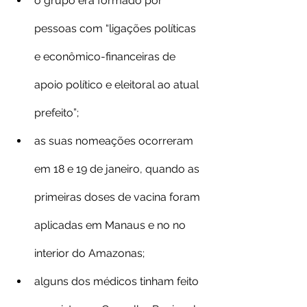
o grupo era formado por 
pessoas com “ligações políticas 
e econômico-financeiras de 
apoio político e eleitoral ao atual 
prefeito”;
as suas nomeações ocorreram 
em 18 e 19 de janeiro, quando as 
primeiras doses de vacina foram 
aplicadas em Manaus e no no 
interior do Amazonas;
alguns dos médicos tinham feito 