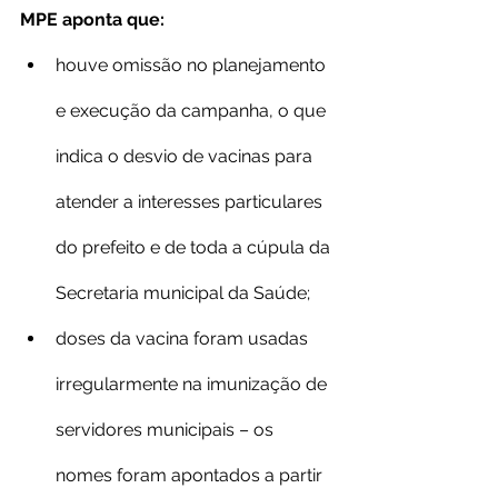
MPE aponta que:
houve omissão no planejamento 
e execução da campanha, o que 
indica o desvio de vacinas para 
atender a interesses particulares 
do prefeito e de toda a cúpula da 
Secretaria municipal da Saúde;
doses da vacina foram usadas 
irregularmente na imunização de 
servidores municipais – os 
nomes foram apontados a partir 