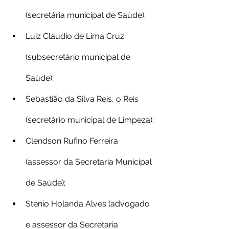
(secretária municipal de Saúde);
Luiz Cláudio de Lima Cruz 
(subsecretário municipal de 
Saúde);
Sebastião da Silva Reis, o Reis 
(secretário municipal de Limpeza);
Clendson Rufino Ferreira 
(assessor da Secretaria Municipal 
de Saúde);
Stenio Holanda Alves (advogado 
e assessor da Secretaria 