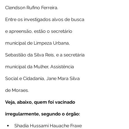
Clendson Rufino Ferreira.
Entre os investigados alvos de busca 
e apreensão, estão o secretário 
municipal de Limpeza Urbana, 
Sebastião da Silva Reis, e a secretária 
municipal da Mulher, Assistência 
Social e Cidadania, Jane Mara Silva 
de Moraes.
Veja, abaixo, quem foi vacinado 
irregularmente, segundo o órgão:
Shadia Hussami Hauache Fraxe 