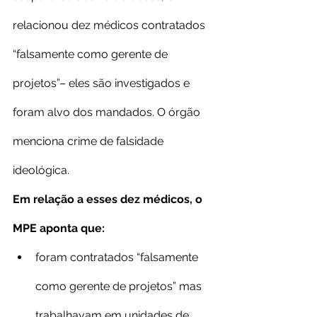
relacionou dez médicos contratados 
“falsamente como gerente de 
projetos”– eles são investigados e 
foram alvo dos mandados. O órgão 
menciona crime de falsidade 
ideológica.
Em relação a esses dez médicos, o 
MPE aponta que:
foram contratados “falsamente 
como gerente de projetos” mas 
trabalhavam em unidades de 