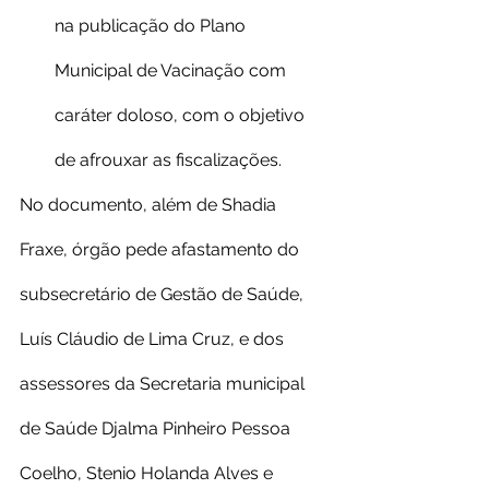
na publicação do Plano 
Municipal de Vacinação com 
caráter doloso, com o objetivo 
de afrouxar as fiscalizações.
No documento, além de Shadia 
Fraxe, órgão pede afastamento do 
subsecretário de Gestão de Saúde, 
Luís Cláudio de Lima Cruz, e dos 
assessores da Secretaria municipal 
de Saúde Djalma Pinheiro Pessoa 
Coelho, Stenio Holanda Alves e 