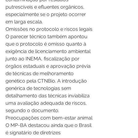
putrescíveis e efluentes orgânicos, 
especialmente se o projeto ocorrer 
em larga escala.
Omissões no protocolo e riscos legais
O parecer técnico também apontou 
que o protocolo é omisso quanto à 
exigência de licenciamento ambiental 
junto ao INEMA, fiscalização por 
órgãos estaduais e aprovação prévia 
de técnicas de melhoramento 
genético pela CTNBio. A introdução 
genérica de tecnologias sem 
detalhamento das técnicas inviabiliza 
uma avaliação adequada de riscos, 
segundo o documento.
Preocupações com bem-estar animal
O MP-BA destacou ainda que o Brasil 
é signatário de diretrizes 