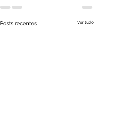
Ver tudo
Posts recentes