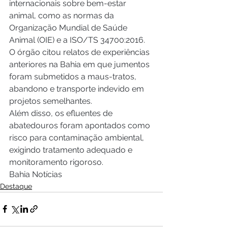
internacionais sobre bem-estar 
animal, como as normas da 
Organização Mundial de Saúde 
Animal (OIE) e a ISO/TS 34700:2016. 
O órgão citou relatos de experiências 
anteriores na Bahia em que jumentos 
foram submetidos a maus-tratos, 
abandono e transporte indevido em 
projetos semelhantes.
Além disso, os efluentes de 
abatedouros foram apontados como 
risco para contaminação ambiental, 
exigindo tratamento adequado e 
monitoramento rigoroso.
Bahia Notícias
Destaque