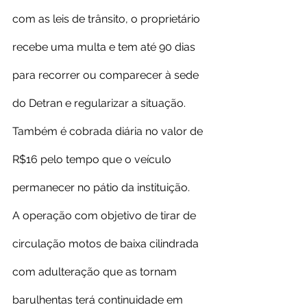
com as leis de trânsito, o proprietário 
recebe uma multa e tem até 90 dias 
para recorrer ou comparecer à sede 
do Detran e regularizar a situação. 
Também é cobrada diária no valor de 
R$16 pelo tempo que o veículo 
permanecer no pátio da instituição.
A operação com objetivo de tirar de 
circulação motos de baixa cilindrada 
com adulteração que as tornam 
barulhentas terá continuidade em 