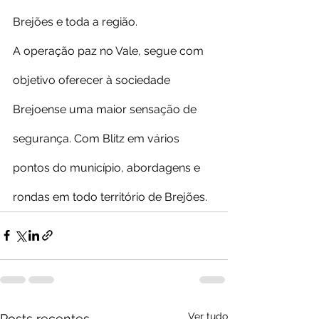
Brejões e toda a região.
A operação paz no Vale, segue com 
objetivo oferecer à sociedade 
Brejoense uma maior sensação de 
segurança. Com Blitz em vários 
pontos do município, abordagens e 
rondas em todo território de Brejões.
Ver tudo
Posts recentes