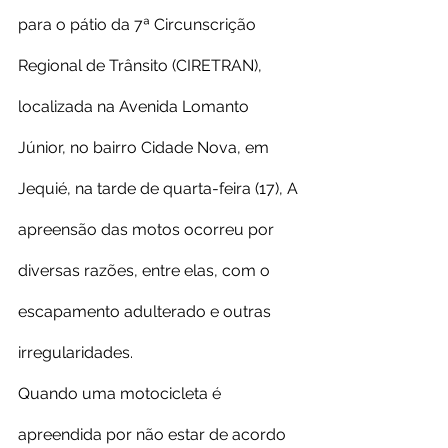
para o pátio da 7ª Circunscrição 
Regional de Trânsito (CIRETRAN), 
localizada na Avenida Lomanto 
Júnior, no bairro Cidade Nova, em 
Jequié, na tarde de quarta-feira (17), A 
apreensão das motos ocorreu por 
diversas razões, entre elas, com o 
escapamento adulterado e outras 
irregularidades.
Quando uma motocicleta é 
apreendida por não estar de acordo 