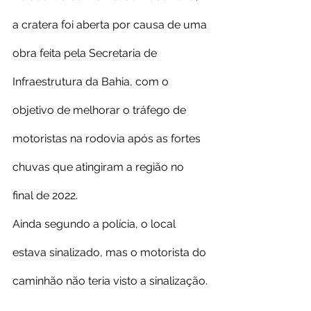
a cratera foi aberta por causa de uma 
obra feita pela Secretaria de 
Infraestrutura da Bahia, com o 
objetivo de melhorar o tráfego de 
motoristas na rodovia após as fortes 
chuvas que atingiram a região no 
final de 2022.
Ainda segundo a polícia, o local 
estava sinalizado, mas o motorista do 
caminhão não teria visto a sinalização.