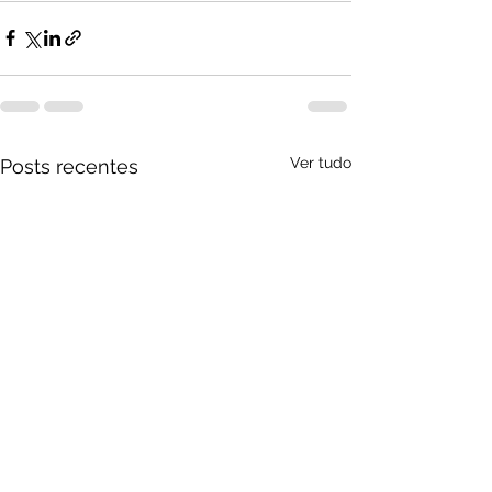
Ver tudo
Posts recentes