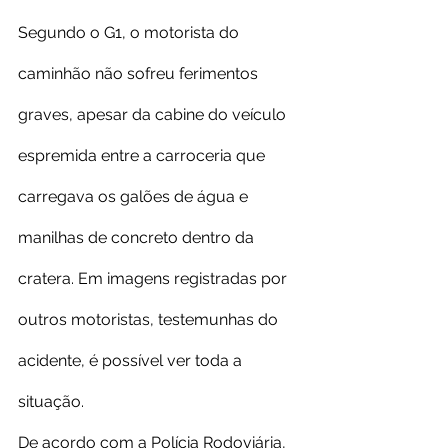
Segundo o G1, o motorista do 
caminhão não sofreu ferimentos 
graves, apesar da cabine do veículo 
espremida entre a carroceria que 
carregava os galões de água e 
manilhas de concreto dentro da 
cratera. Em imagens registradas por 
outros motoristas, testemunhas do 
acidente, é possível ver toda a 
situação.
De acordo com a Polícia Rodoviária, 