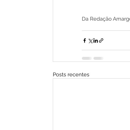
Da Redação Amarg
Posts recentes