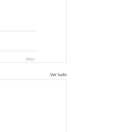
Ver tudo