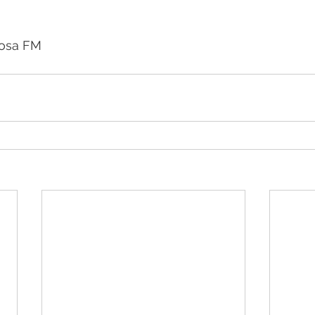
osa FM