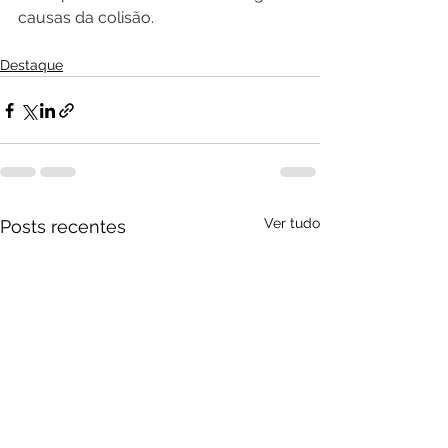
causas da colisão.
Destaque
Ver tudo
Posts recentes