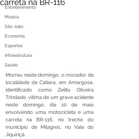
carreta na BR-116
Entretenimento
Música
São João
Economia
Esportes
Infraestrutura
Saúde
Morreu neste domingo, o morador da 
localidade da Catiara, em Amargosa, 
identificado como Zelito Oliveira 
Trindade, vítima de um grave acidente 
neste domingo, dia 10 de maio 
envolvendo uma motocicleta e uma 
carreta na BR-116, no trecho do 
município de Milagres, no Vale do 
Jiquiriçá.