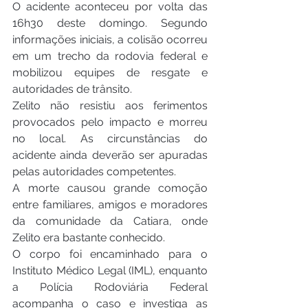
O acidente aconteceu por volta das 
16h30 deste domingo. Segundo 
informações iniciais, a colisão ocorreu 
em um trecho da rodovia federal e 
mobilizou equipes de resgate e 
autoridades de trânsito.
Zelito não resistiu aos ferimentos 
provocados pelo impacto e morreu 
no local. As circunstâncias do 
acidente ainda deverão ser apuradas 
pelas autoridades competentes.
A morte causou grande comoção 
entre familiares, amigos e moradores 
da comunidade da Catiara, onde 
Zelito era bastante conhecido.
O corpo foi encaminhado para o 
Instituto Médico Legal (IML), enquanto 
a Polícia Rodoviária Federal 
acompanha o caso e investiga as 