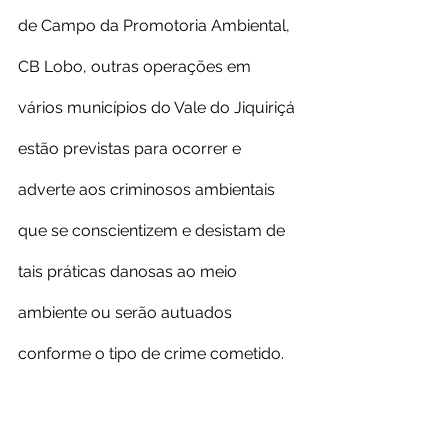
de Campo da Promotoria Ambiental, 
CB Lobo, outras operações em 
vários municípios do Vale do Jiquiriçá 
estão previstas para ocorrer e 
adverte aos criminosos ambientais 
que se conscientizem e desistam de 
tais práticas danosas ao meio 
ambiente ou serão autuados 
conforme o tipo de crime cometido.