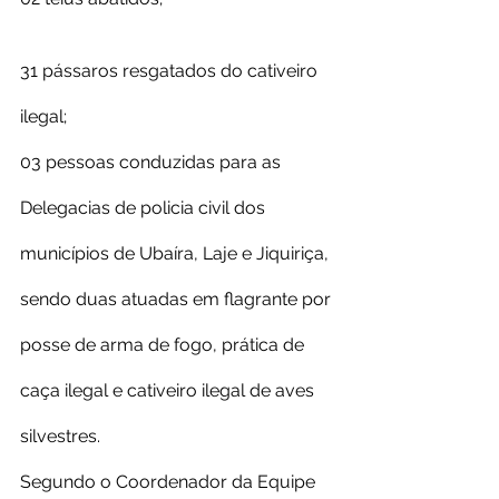
31 pássaros resgatados do cativeiro 
ilegal;
03 pessoas conduzidas para as 
Delegacias de policia civil dos 
municípios de Ubaíra, Laje e Jiquiriça, 
sendo duas atuadas em flagrante por 
posse de arma de fogo, prática de 
caça ilegal e cativeiro ilegal de aves 
silvestres.
Segundo o Coordenador da Equipe 