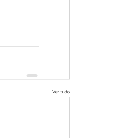
Ver tudo