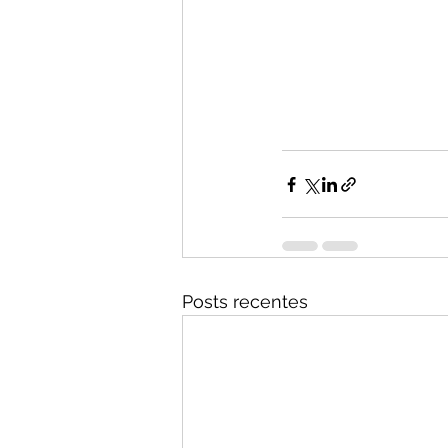
Posts recentes