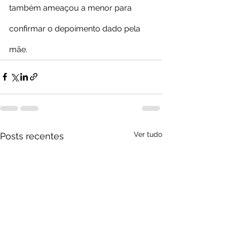
também ameaçou a menor para 
confirmar o depoimento dado pela 
mãe.
Ver tudo
Posts recentes