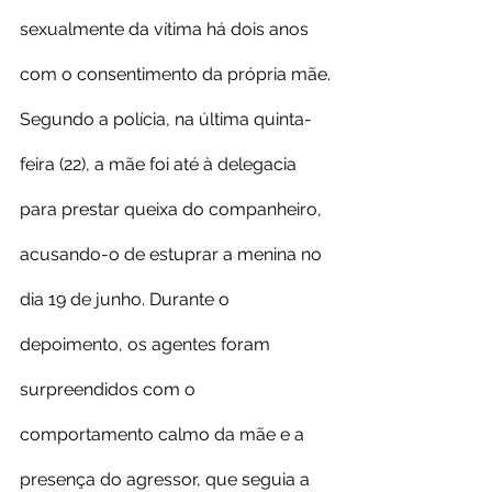
sexualmente da vítima há dois anos 
com o consentimento da própria mãe.
Segundo a polícia, na última quinta-
feira (22), a mãe foi até à delegacia 
para prestar queixa do companheiro, 
acusando-o de estuprar a menina no 
dia 19 de junho. Durante o 
depoimento, os agentes foram 
surpreendidos com o 
comportamento calmo da mãe e a 
presença do agressor, que seguia a 