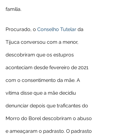
família.
Procurado, o 
Conselho Tutelar
 da 
Tijuca conversou com a menor, 
descobriram que os estupros 
aconteciam desde fevereiro de 2021 
com o consentimento da mãe. A 
vítima disse que a mãe decidiu 
denunciar depois que traficantes do 
Morro do Borel descobriram o abuso 
e ameaçaram o padrasto. O padrasto 