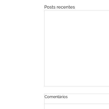
Posts recentes
Comentários