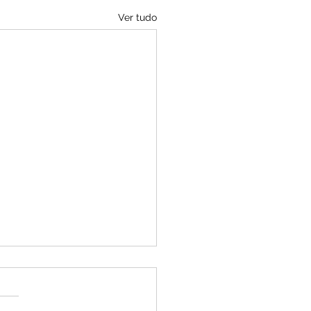
Ver tudo