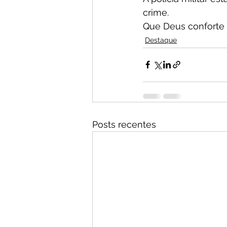
crime.
Que Deus conforte 
Destaque
Posts recentes