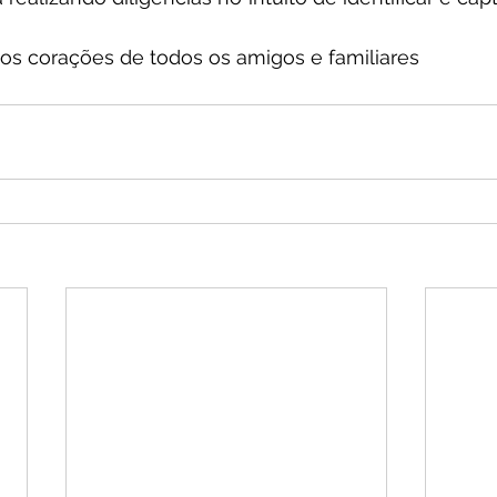
os corações de todos os amigos e familiares