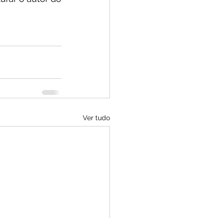
Ver tudo