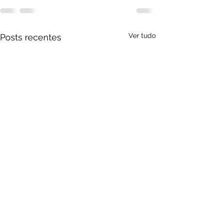
Ver tudo
Posts recentes