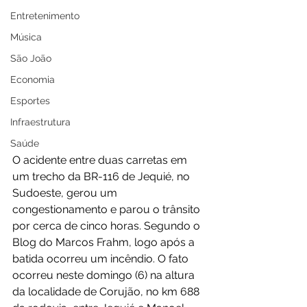
Entretenimento
Música
São João
Economia
Esportes
Infraestrutura
Saúde
O acidente entre duas carretas em 
um trecho da BR-116 de Jequié, no 
Sudoeste, gerou um 
congestionamento e parou o trânsito 
por cerca de cinco horas. Segundo o 
Blog do Marcos Frahm, logo após a 
batida ocorreu um incêndio. O fato 
ocorreu neste domingo (6) na altura 
da localidade de Corujão, no km 688 