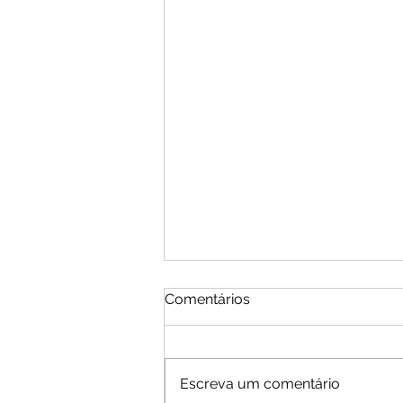
Comentários
Escreva um comentário