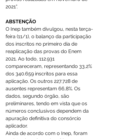
2021”. 
ABSTENÇÃO
O Inep também divulgou, nesta terça-
feira (11/1), o balanço da participação 
dos inscritos no primeiro dia de 
reaplicação das provas do Enem 
2021. Ao todo, 112.931 
compareceram, representando 33,2% 
dos 340.659 inscritos para essa 
aplicação. Os outros 227.728 de 
ausentes representam 66,8%. Os 
dados, segundo órgão, são 
preliminares, tendo em vista que os 
números conclusivos dependem da 
apuração definitiva do consórcio 
aplicador.
Ainda de acordo com o Inep, foram 