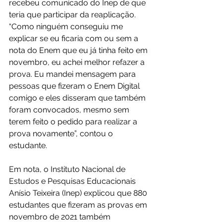
recebeu comunicado do Inep de que 
teria que participar da reaplicação.
“Como ninguém conseguiu me 
explicar se eu ficaria com ou sem a 
nota do Enem que eu já tinha feito em 
novembro, eu achei melhor refazer a 
prova. Eu mandei mensagem para 
pessoas que fizeram o Enem Digital 
comigo e eles disseram que também 
foram convocados, mesmo sem 
terem feito o pedido para realizar a 
prova novamente”, contou o 
estudante. 
Em nota, o Instituto Nacional de 
Estudos e Pesquisas Educacionais 
Anísio Teixeira (Inep) explicou que 880 
estudantes que fizeram as provas em 
novembro de 2021 também 