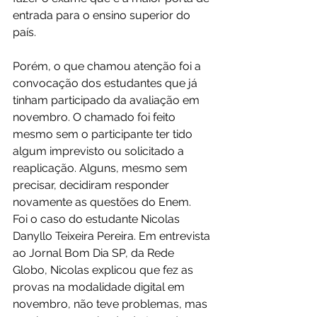
entrada para o ensino superior do 
país.
Porém, o que chamou atenção foi a 
convocação dos estudantes que já 
tinham participado da avaliação em 
novembro. O chamado foi feito 
mesmo sem o participante ter tido 
algum imprevisto ou solicitado a 
reaplicação. Alguns, mesmo sem 
precisar, decidiram responder 
novamente as questões do Enem. 
Foi o caso do estudante Nicolas 
Danyllo Teixeira Pereira. Em entrevista 
ao Jornal Bom Dia SP, da Rede 
Globo, Nicolas explicou que fez as 
provas na modalidade digital em 
novembro, não teve problemas, mas 