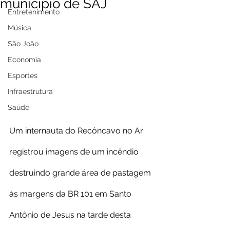
município de SAJ
Entretenimento
Música
São João
Economia
Esportes
Infraestrutura
Saúde
Um internauta do Recôncavo no Ar 
registrou imagens de um incêndio 
destruindo grande área de pastagem 
às margens da BR 101 em Santo 
Antônio de Jesus na tarde desta 