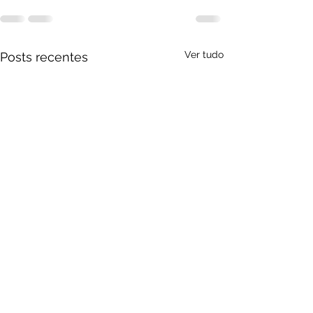
Ver tudo
Posts recentes