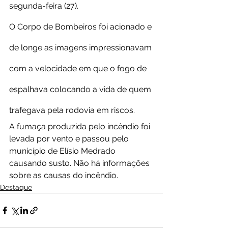
segunda-feira (27).
O Corpo de Bombeiros foi acionado e 
de longe as imagens impressionavam 
com a velocidade em que o fogo de 
espalhava colocando a vida de quem 
trafegava pela rodovia em riscos.
A fumaça produzida pelo incêndio foi 
levada por vento e passou pelo 
município de Elísio Medrado 
causando susto. Não há informações 
sobre as causas do incêndio.
Destaque