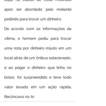
após ser abordado pelo meliante 
pedindo para trocar um dinheiro.
De acordo com as informações da 
vítima, o homem pediu para trocar 
uma nota por dinheiro miúdo em um 
local atrás de um ônibus estacionado, 
e ao pegar o dinheiro que tinha no 
bolso, foi surpreendido e teve todo 
valor levado em um ação rápida. 
Recôncavo no Ar