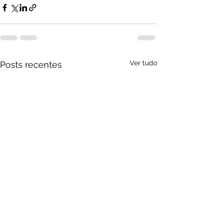
Ver tudo
Posts recentes