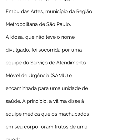
Embu das Artes, município da Região 
Metropolitana de São Paulo.
A idosa, que não teve o nome 
divulgado, foi socorrida por uma 
equipe do Serviço de Atendimento 
Móvel de Urgência (SAMU) e 
encaminhada para uma unidade de 
saúde. A princípio, a vítima disse à 
equipe médica que os machucados 
em seu corpo foram frutos de uma 
queda.