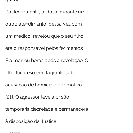
Posteriormente, a idosa, durante um 
outro atendimento, dessa vez com 
um médico, revelou que o seu filho 
era o responsável pelos ferimentos. 
Ela morreu horas após a revelação. O 
filho foi preso em flagrante sob a 
acusação de homicídio por motivo 
fútil. O agressor teve a prisão 
temporária decretada e permanecerá 
à disposição da Justiça.