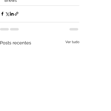
Bnews
Ver tudo
Posts recentes