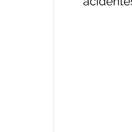
acidentes