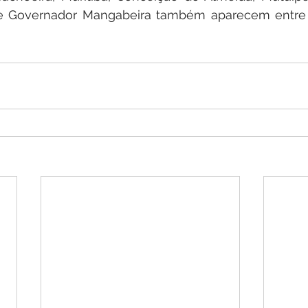
e Governador Mangabeira também aparecem entre 