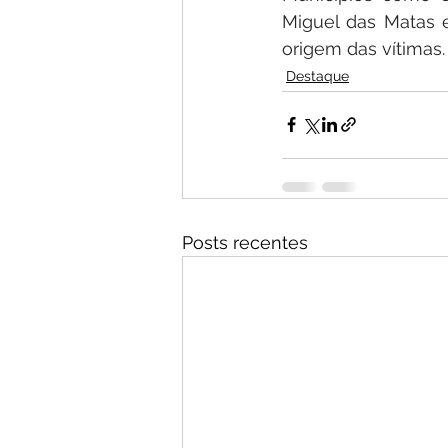
Miguel das Matas 
origem das vítimas.
Destaque
Posts recentes