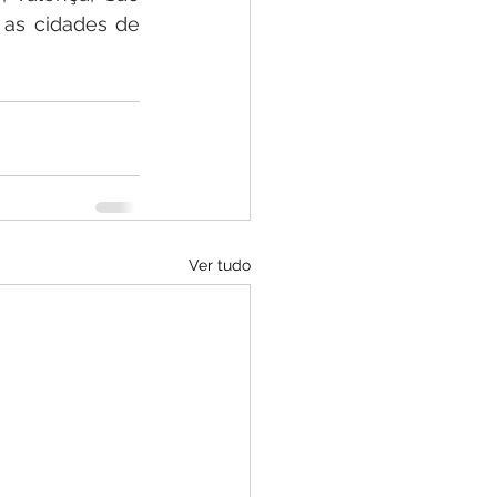
as cidades de 
Ver tudo