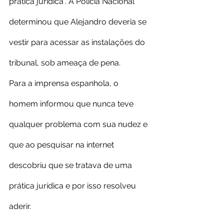
prática jurídica”. A Polícia Nacional 
determinou que Alejandro deveria se 
vestir para acessar as instalações do 
tribunal, sob ameaça de pena. 
Para a imprensa espanhola, o 
homem informou que nunca teve 
qualquer problema com sua nudez e 
que ao pesquisar na internet 
descobriu que se tratava de uma 
prática jurídica e por isso resolveu 
aderir.