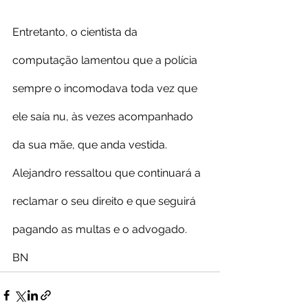
Entretanto, o cientista da 
computação lamentou que a polícia 
sempre o incomodava toda vez que 
ele saía nu, às vezes acompanhado 
da sua mãe, que anda vestida. 
Alejandro ressaltou que continuará a 
reclamar o seu direito e que seguirá 
pagando as multas e o advogado.
BN