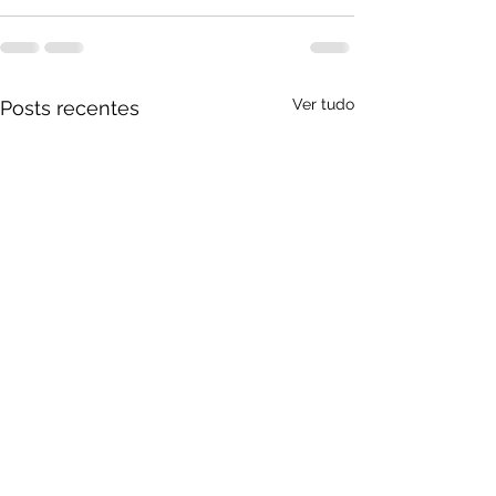
Ver tudo
Posts recentes