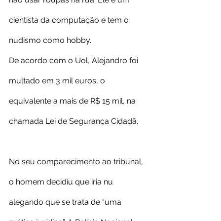
cientista da computação e tem o 
nudismo como hobby. 
De acordo com o Uol, Alejandro foi 
multado em 3 mil euros, o 
equivalente a mais de R$ 15 mil, na 
chamada Lei de Segurança Cidadã. 
No seu comparecimento ao tribunal, 
o homem decidiu que iria nu 
alegando que se trata de “uma 