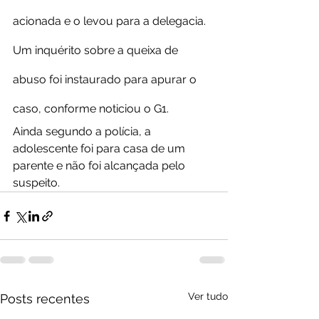
acionada e o levou para a delegacia. 
Um inquérito sobre a queixa de 
abuso foi instaurado para apurar o 
caso, conforme noticiou o G1.
Ainda segundo a polícia, a 
adolescente foi para casa de um 
parente e não foi alcançada pelo 
suspeito.
Ver tudo
Posts recentes