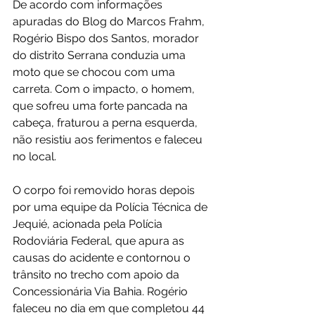
De acordo com informações 
apuradas do Blog do Marcos Frahm, 
Rogério Bispo dos Santos, morador 
do distrito Serrana conduzia uma 
moto que se chocou com uma 
carreta. Com o impacto, o homem, 
que sofreu uma forte pancada na 
cabeça, fraturou a perna esquerda, 
não resistiu aos ferimentos e faleceu 
no local.
O corpo foi removido horas depois 
por uma equipe da Polícia Técnica de 
Jequié, acionada pela Polícia 
Rodoviária Federal, que apura as 
causas do acidente e contornou o 
trânsito no trecho com apoio da 
Concessionária Via Bahia. Rogério 
faleceu no dia em que completou 44 