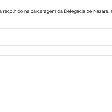
a recolhido na carceragem da Delegacia de Nazaré, a