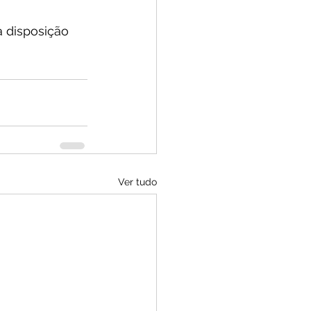
 disposição 
Ver tudo