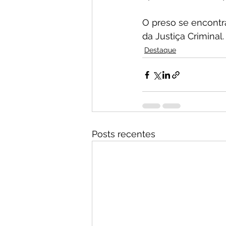
O preso se encontr
da Justiça Criminal.
Destaque
Posts recentes