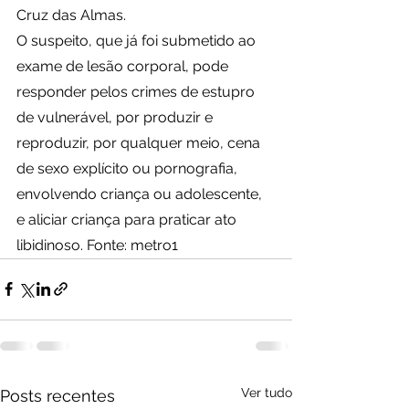
Cruz das Almas.
O suspeito, que já foi submetido ao 
exame de lesão corporal, pode 
responder pelos crimes de estupro 
de vulnerável, por produzir e 
reproduzir, por qualquer meio, cena 
de sexo explícito ou pornografia, 
envolvendo criança ou adolescente, 
e aliciar criança para praticar ato 
libidinoso. Fonte: metro1
Ver tudo
Posts recentes