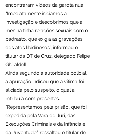
encontraram vídeos da garota nua. 
“Imediatamente iniciamos a 
investigação e descobrimos que a 
menina tinha relações sexuais com o 
padrasto, que exigia as gravações 
dos atos libidinosos”, informou o 
titular da DT de Cruz, delegado Felipe 
Ghiraldelli.
Ainda segundo a autoridade policial, 
a apuração indicou que a vítima foi 
aliciada pelo suspeito, o qual a 
retribuía com presentes. 
“Representamos pela prisão, que foi 
expedida pela Vara do Juri, das 
Execuções Criminais e da Infância e 
da Juventude”, ressaltou o titular de 