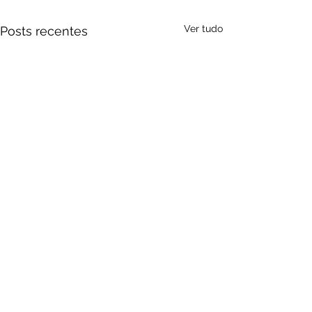
Ver tudo
Posts recentes