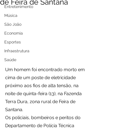
de Feira de Santana
Entretenimento
Música
São João
Economia
Esportes
Infraestrutura
Saúde
Um homem foi encontrado morto em 
cima de um poste de eletricidade 
próximo aos fios de alta tensão, na 
noite de quinta-feira (13), na Fazenda 
Terra Dura, zona rural de Feira de 
Santana.
Os policiais, bombeiros e peritos do 
Departamento de Polícia Técnica 