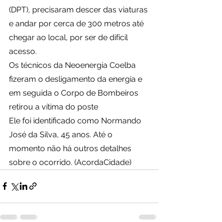
(DPT), precisaram descer das viaturas 
e andar por cerca de 300 metros até 
chegar ao local, por ser de difícil 
acesso.
Os técnicos da Neoenergia Coelba 
fizeram o desligamento da energia e 
em seguida o Corpo de Bombeiros 
retirou a vítima do poste
Ele foi identificado como Normando 
José da Silva, 45 anos. Até o 
momento não há outros detalhes 
sobre o ocorrido. (AcordaCidade)